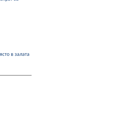
ясто в залата