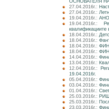
ОСНОВАТЕЛЯ НА
27.04.2016г.:
Нас
27.04.2016г.:
Лет
19.04.2016г.:
АНО
19.04.2016г.:
Р
квалификациите 
18.04.2016г.:
Детс
18.04.2016г.:
Фант
18.04.2016г.:
ФИН
18.04.2016г.:
ФИН
14.04.2016г.:
Фин
13.04.2016г.:
Квал
12.04.2016г.:
Рег
19.04.2016г.
05.04.2016г.:
Фин
03.04.2016г.:
Фин
01.04.2016г.:
Све
25.03.2016г.:
РИШ 
25.03.2016г.:
Посл
23.03.2016г.:
Фин