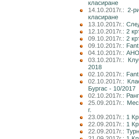
класиране
14.10.2017г.:
2-р
класиране
13.10.2017г.:
След
12.10.2017г.:
2 кр
09.10.2017г.:
2 к
09.10.2017г.:
Fan
04.10.2017г.:
АНО
03.10.2017г.:
Клу
2018
02.10.2017г.:
Fant
02.10.2017г.:
Кла
Бургас - 10/2017
02.10.2017г.:
Ран
25.09.2017г.:
Мес
г.
23.09.2017г.:
1 К
22.09.2017г.:
1 Кр
22.09.2017г.:
Тур
21.09.2017г.:
1 К