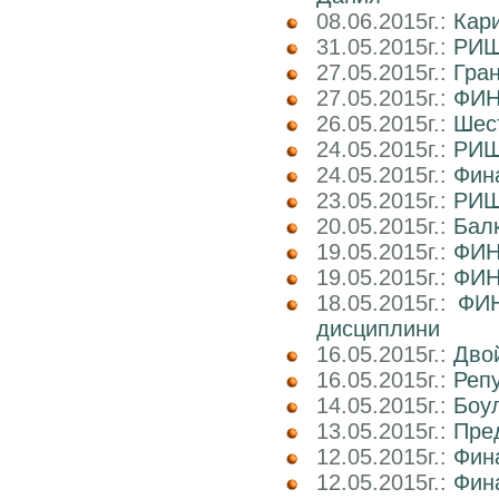
08.06.2015г.:
Кар
31.05.2015г.:
РИШ
27.05.2015г.:
Гра
27.05.2015г.:
ФИН
26.05.2015г.:
Шест
24.05.2015г.:
РИШ
24.05.2015г.:
Фин
23.05.2015г.:
РИШ 
20.05.2015г.:
Балк
19.05.2015г.:
ФИН
19.05.2015г.:
ФИН
18.05.2015г.:
ФИН
дисциплини
16.05.2015г.:
Двой
16.05.2015г.:
Реп
14.05.2015г.:
Боул
13.05.2015г.:
Пре
12.05.2015г.:
Фин
12.05.2015г.:
Фин