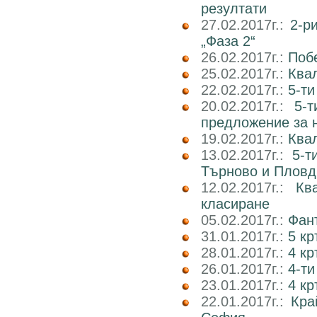
резултати
27.02.2017г.:
2-р
„Фаза 2“
26.02.2017г.:
Поб
25.02.2017г.:
Ква
22.02.2017г.:
5-ти
20.02.2017г.:
5-
предложение за 
19.02.2017г.:
Ква
13.02.2017г.:
5-т
Търново и Пловд
12.02.2017г.:
Кв
класиране
05.02.2017г.:
Фан
31.01.2017г.:
5 к
28.01.2017г.:
4 кр
26.01.2017г.:
4-ти
23.01.2017г.:
4 к
22.01.2017г.:
Кра