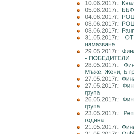
10.06.2017г.:
Ква
05.06.2017г.:
ББФ
04.06.2017г.:
РОШ
03.06.2017г.:
РОШ
03.06.2017г.:
Ран
31.05.2017г.:
ОТ
намазване
29.05.2017г.:
Фин
- ПОБЕДИТЕЛИ
28.05.2017г.:
Фин
Мъже, Жени, Б г
27.05.2017г.:
Фин
27.05.2017г.:
Фин
група
26.05.2017г.:
Фин
група
23.05.2017г.:
Реп
година
21.05.2017г.:
Фин
21.05.2017г.:
Qub