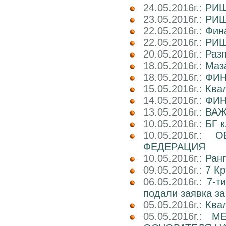
24.05.2016г.:
РИШ
23.05.2016г.:
РИШ
22.05.2016г.:
Фина
22.05.2016г.:
РИШ
20.05.2016г.:
Раз
18.05.2016г.:
Маз
18.05.2016г.:
ФИН
15.05.2016г.:
Ква
14.05.2016г.:
ФИН
13.05.2016г.:
ВАЖ
10.05.2016г.:
БГ к
10.05.2016г.:
О
ФЕДЕРАЦИЯ
10.05.2016г.:
Ран
09.05.2016г.:
7 Кр
06.05.2016г.:
7-т
подали заявка за
05.05.2016г.:
Ква
05.05.2016г.:
М