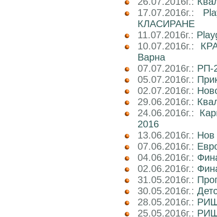
26.07.2016г.:
Ква
17.07.2016г.:
Pl
КЛАСИРАНЕ
11.07.2016г.:
Play
10.07.2016г.:
КРА
Варна
07.07.2016г.:
РП-2
05.07.2016г.:
При
02.07.2016г.:
Ново
29.06.2016г.:
Ква
24.06.2016г.:
Ка
2016
13.06.2016г.:
Нов
07.06.2016г.:
Евро
04.06.2016г.:
Фин
02.06.2016г.:
Фин
31.05.2016г.:
Про
30.05.2016г.:
Дет
28.05.2016г.:
РИШ 
25.05.2016г.:
РИШ