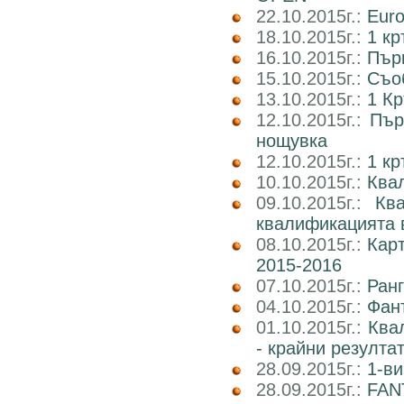
22.10.2015г.:
Euro
18.10.2015г.:
1 кр
16.10.2015г.:
Пър
15.10.2015г.:
Съоб
13.10.2015г.:
1 Кр
12.10.2015г.:
Пър
нощувка
12.10.2015г.:
1 к
10.10.2015г.:
Квал
09.10.2015г.:
Кв
квалификацията 
08.10.2015г.:
Карт
2015-2016
07.10.2015г.:
Ранг
04.10.2015г.:
Фан
01.10.2015г.:
Ква
- крайни резулта
28.09.2015г.:
1-ви
28.09.2015г.:
FAN