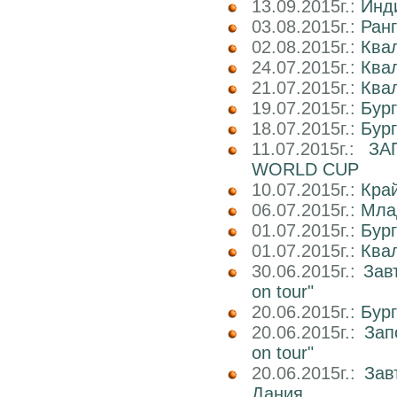
13.09.2015г.:
Инд
03.08.2015г.:
Ранг
02.08.2015г.:
Ква
24.07.2015г.:
Ква
21.07.2015г.:
Ква
19.07.2015г.:
Бур
18.07.2015г.:
Бур
11.07.2015г.:
ЗА
WORLD CUP
10.07.2015г.:
Кра
06.07.2015г.:
Мла
01.07.2015г.:
Бург
01.07.2015г.:
Ква
30.06.2015г.:
Зав
on tour"
20.06.2015г.:
Бур
20.06.2015г.:
Зап
on tour"
20.06.2015г.:
Зав
Дания