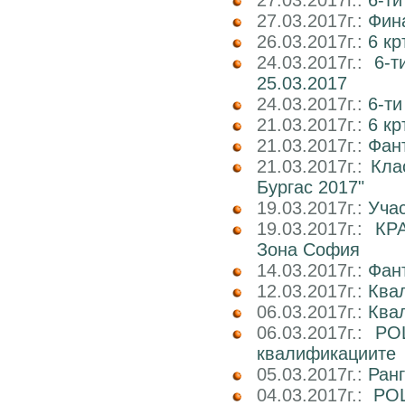
27.03.2017г.:
6-ти
27.03.2017г.:
Фин
26.03.2017г.:
6 кр
24.03.2017г.:
6-т
25.03.2017
24.03.2017г.:
6-т
21.03.2017г.:
6 кр
21.03.2017г.:
Фан
21.03.2017г.:
Кла
Бургас 2017"
19.03.2017г.:
Учас
19.03.2017г.:
КР
Зона София
14.03.2017г.:
Фан
12.03.2017г.:
Ква
06.03.2017г.:
Квал
06.03.2017г.:
РО
квалификациите
05.03.2017г.:
Ран
04.03.2017г.:
РОШ