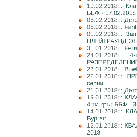
19.02.2018г.:
Кла
ББФ - 17.02.2018 
06.02.2018г.:
Детс
06.02.2018г.:
Fant
01.02.2018г.:
Зап
ПЛЕЙГРАУНД О
31.01.2018г.:
Реги
24.01.2018г.:
4
РАЗПРЕДЕЛЕНИ
23.01.2018г.:
Bowl
22.01.2018г.:
ПР
серии
21.01.2018г.:
Детс
19.01.2018г.:
КЛА
4-ти кръг ББФ - 
14.01.2018г.:
КЛА
Бургас
12.01.2018г.:
КВА
2018