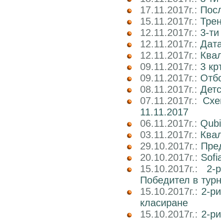
17.11.2017г.:
Пос
15.11.2017г.:
Трен
12.11.2017г.:
3-ти
12.11.2017г.:
Дата
12.11.2017г.:
Ква
09.11.2017г.:
3 кр
09.11.2017г.:
Отб
08.11.2017г.:
Детс
07.11.2017г.:
Схе
11.11.2017
06.11.2017г.:
Qubi
03.11.2017г.:
Квал
29.10.2017г.:
Пре
20.10.2017г.:
Sofi
15.10.2017г.:
2-
Победител в тур
15.10.2017г.:
2-р
класиране
15.10.2017г.:
2-р