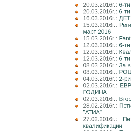
20.03.2016г.:
6-ти
20.03.2016г.:
6-т
16.03.2016г.:
ДЕТ
15.03.2016г.:
Реги
март 2016
15.03.2016г.:
Fant
12.03.2016г.:
6-ти
12.03.2016г.:
Ква
12.03.2016г.:
6-ти
08.03.2016г.:
За в
08.03.2016г.:
РОШ
04.03.2016г.:
2-р
02.03.2016г.:
ЕВР
ГОДИНА
02.03.2016г.:
Вто
28.02.2016г.:
Пет
"АТИА"
27.02.2016г.:
Пе
квалификации