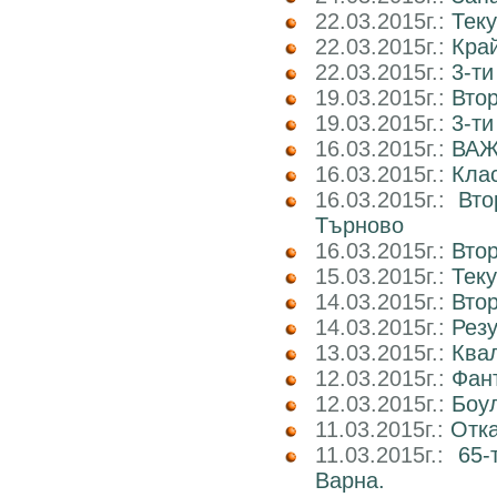
22.03.2015г.:
Теку
22.03.2015г.:
Край
22.03.2015г.:
3-ти
19.03.2015г.:
Втор
19.03.2015г.:
3-ти
16.03.2015г.:
ВАЖ
16.03.2015г.:
Клас
16.03.2015г.:
Вто
Търново
16.03.2015г.:
Втор
15.03.2015г.:
Тек
14.03.2015г.:
Втор
14.03.2015г.:
Рез
13.03.2015г.:
Ква
12.03.2015г.:
Фан
12.03.2015г.:
Боул
11.03.2015г.:
Отка
11.03.2015г.:
65-
Варна.