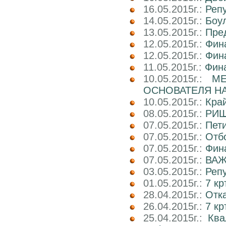
16.05.2015г.:
Реп
14.05.2015г.:
Боул
13.05.2015г.:
Пре
12.05.2015г.:
Фин
12.05.2015г.:
Фин
11.05.2015г.:
Фин
10.05.2015г.:
М
ОСНОВАТЕЛЯ НА
10.05.2015г.:
Кра
08.05.2015г.:
РИШ
07.05.2015г.:
Пети
07.05.2015г.:
Отб
07.05.2015г.:
Фин
07.05.2015г.:
ВАЖ
03.05.2015г.:
Реп
01.05.2015г.:
7 кр
28.04.2015г.:
Отка
26.04.2015г.:
7 кр
25.04.2015г.:
Ква