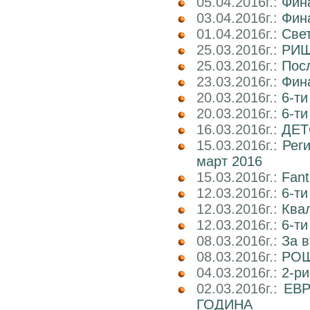
05.04.2016г.:
Фин
03.04.2016г.:
Фин
01.04.2016г.:
Све
25.03.2016г.:
РИШ 
25.03.2016г.:
Посл
23.03.2016г.:
Фин
20.03.2016г.:
6-ти
20.03.2016г.:
6-т
16.03.2016г.:
ДЕТ
15.03.2016г.:
Реги
март 2016
15.03.2016г.:
Fant
12.03.2016г.:
6-ти
12.03.2016г.:
Ква
12.03.2016г.:
6-ти
08.03.2016г.:
За в
08.03.2016г.:
РОШ
04.03.2016г.:
2-р
02.03.2016г.:
ЕВР
ГОДИНА