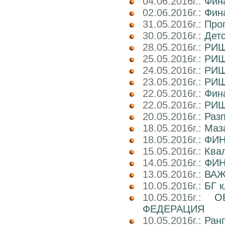
04.06.2016г.:
Фин
02.06.2016г.:
Фин
31.05.2016г.:
Про
30.05.2016г.:
Дет
28.05.2016г.:
РИШ 
25.05.2016г.:
РИШ
24.05.2016г.:
РИШ
23.05.2016г.:
РИШ
22.05.2016г.:
Фина
22.05.2016г.:
РИШ
20.05.2016г.:
Раз
18.05.2016г.:
Маз
18.05.2016г.:
ФИН
15.05.2016г.:
Ква
14.05.2016г.:
ФИН
13.05.2016г.:
ВАЖ
10.05.2016г.:
БГ к
10.05.2016г.:
О
ФЕДЕРАЦИЯ
10.05.2016г.:
Ран