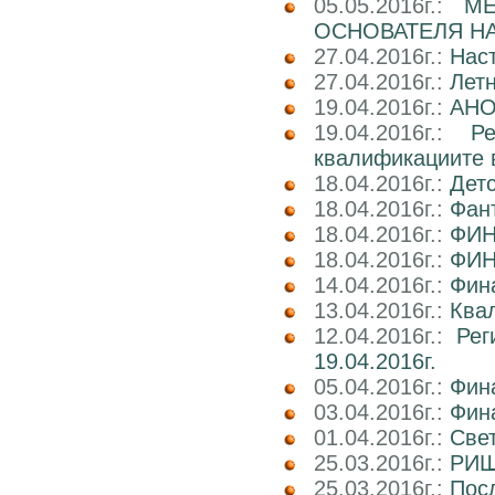
05.05.2016г.:
М
ОСНОВАТЕЛЯ НА
27.04.2016г.:
Нас
27.04.2016г.:
Лет
19.04.2016г.:
АНО
19.04.2016г.:
Р
квалификациите 
18.04.2016г.:
Детс
18.04.2016г.:
Фант
18.04.2016г.:
ФИН
18.04.2016г.:
ФИН
14.04.2016г.:
Фин
13.04.2016г.:
Квал
12.04.2016г.:
Рег
19.04.2016г.
05.04.2016г.:
Фин
03.04.2016г.:
Фин
01.04.2016г.:
Све
25.03.2016г.:
РИШ 
25.03.2016г.:
Посл