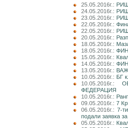
25.05.2016г.:
РИШ
24.05.2016г.:
РИШ
23.05.2016г.:
РИШ
22.05.2016г.:
Фина
22.05.2016г.:
РИШ
20.05.2016г.:
Раз
18.05.2016г.:
Маз
18.05.2016г.:
ФИН
15.05.2016г.:
Ква
14.05.2016г.:
ФИН
13.05.2016г.:
ВАЖ
10.05.2016г.:
БГ к
10.05.2016г.:
О
ФЕДЕРАЦИЯ
10.05.2016г.:
Ран
09.05.2016г.:
7 Кр
06.05.2016г.:
7-т
подали заявка за
05.05.2016г.:
Ква