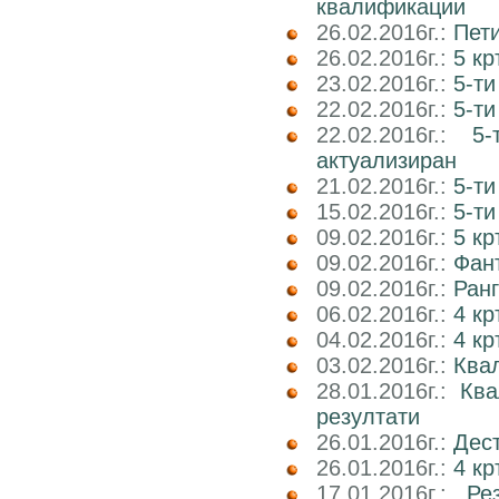
квалификации
26.02.2016г.:
Пети
26.02.2016г.:
5 кр
23.02.2016г.:
5-ти
22.02.2016г.:
5-ти
22.02.2016г.:
5
актуализиран
21.02.2016г.:
5-ти
15.02.2016г.:
5-ти
09.02.2016г.:
5 к
09.02.2016г.:
Фант
09.02.2016г.:
Ранг
06.02.2016г.:
4 кр
04.02.2016г.:
4 к
03.02.2016г.:
Ква
28.01.2016г.:
Ква
резултати
26.01.2016г.:
Дест
26.01.2016г.:
4 кр
17.01.2016г.:
Ре