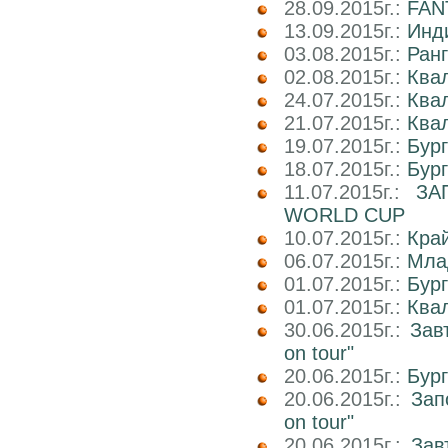
28.09.2015г.:
FAN
13.09.2015г.:
Инд
03.08.2015г.:
Ранг
02.08.2015г.:
Ква
24.07.2015г.:
Ква
21.07.2015г.:
Ква
19.07.2015г.:
Бур
18.07.2015г.:
Бур
11.07.2015г.:
ЗА
WORLD CUP
10.07.2015г.:
Кра
06.07.2015г.:
Мла
01.07.2015г.:
Бург
01.07.2015г.:
Ква
30.06.2015г.:
Зав
on tour"
20.06.2015г.:
Бур
20.06.2015г.:
Зап
on tour"
20.06.2015г.:
Зав