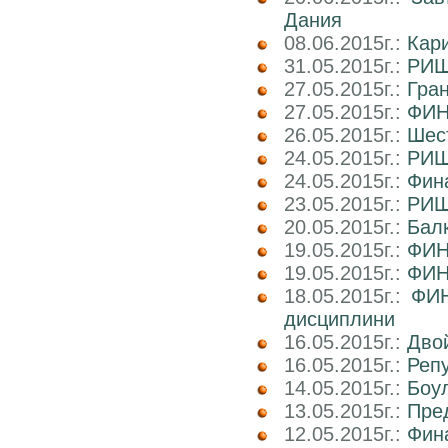
Дания
08.06.2015г.:
Кар
31.05.2015г.:
РИШ
27.05.2015г.:
Гра
27.05.2015г.:
ФИН
26.05.2015г.:
Шест
24.05.2015г.:
РИШ
24.05.2015г.:
Фин
23.05.2015г.:
РИШ 
20.05.2015г.:
Балк
19.05.2015г.:
ФИН
19.05.2015г.:
ФИН
18.05.2015г.:
ФИН
дисциплини
16.05.2015г.:
Двой
16.05.2015г.:
Реп
14.05.2015г.:
Боул
13.05.2015г.:
Пре
12.05.2015г.:
Фин