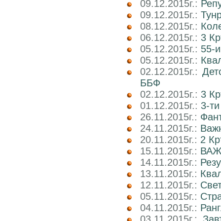
09.12.2015г.:
Реп
09.12.2015г.:
Тун
08.12.2015г.:
Коле
06.12.2015г.:
3 К
05.12.2015г.:
55-и
05.12.2015г.:
Квал
02.12.2015г.:
Дет
ББФ
02.12.2015г.:
3 К
01.12.2015г.:
3-т
26.11.2015г.:
Фант
24.11.2015г.:
Важн
20.11.2015г.:
2 Кр
15.11.2015г.:
ВАЖ
14.11.2015г.:
Рез
13.11.2015г.:
Ква
12.11.2015г.:
Свет
05.11.2015г.:
Стр
04.11.2015г.:
Ранг
03.11.2015г.:
Зав