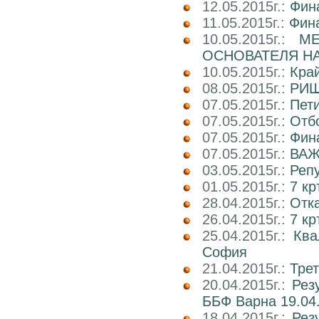
12.05.2015г.:
Фин
11.05.2015г.:
Фин
10.05.2015г.:
М
ОСНОВАТЕЛЯ НА
10.05.2015г.:
Кра
08.05.2015г.:
РИШ
07.05.2015г.:
Пети
07.05.2015г.:
Отб
07.05.2015г.:
Фин
07.05.2015г.:
ВАЖ
03.05.2015г.:
Реп
01.05.2015г.:
7 кр
28.04.2015г.:
Отка
26.04.2015г.:
7 кр
25.04.2015г.:
Ква
София
21.04.2015г.:
Трет
20.04.2015г.:
Рез
ББФ Варна 19.04.
18.04.2015г.:
Рез