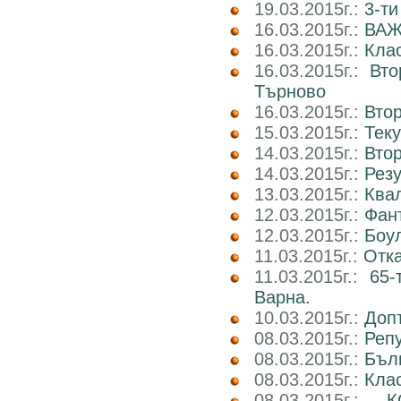
19.03.2015г.:
3-ти
16.03.2015г.:
ВАЖ
16.03.2015г.:
Клас
16.03.2015г.:
Вто
Търново
16.03.2015г.:
Втор
15.03.2015г.:
Тек
14.03.2015г.:
Втор
14.03.2015г.:
Рез
13.03.2015г.:
Ква
12.03.2015г.:
Фан
12.03.2015г.:
Боул
11.03.2015г.:
Отка
11.03.2015г.:
65-
Варна.
10.03.2015г.:
Доп
08.03.2015г.:
Реп
08.03.2015г.:
Бъл
08.03.2015г.:
Клас
08.03.2015г.:
К