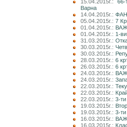
15.04.2015г.:
66-
Варна
14.04.2015г.:
ФАН
05.04.2015г.:
7 К
01.04.2015г.:
ВАЖ
01.04.2015г.:
1-ви
31.03.2015г.:
Отка
30.03.2015г.:
Четв
30.03.2015г.:
Реп
28.03.2015г.:
6 кр
26.03.2015г.:
6 кр
24.03.2015г.:
ВАЖ
24.03.2015г.:
Запа
22.03.2015г.:
Теку
22.03.2015г.:
Край
22.03.2015г.:
3-ти
19.03.2015г.:
Втор
19.03.2015г.:
3-ти
16.03.2015г.:
ВАЖ
16.03.2015г.:
Клас