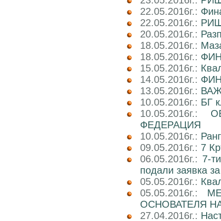
23.05.2016г.:
РИШ
22.05.2016г.:
Фина
22.05.2016г.:
РИШ
20.05.2016г.:
Раз
18.05.2016г.:
Маз
18.05.2016г.:
ФИН
15.05.2016г.:
Ква
14.05.2016г.:
ФИН
13.05.2016г.:
ВАЖ
10.05.2016г.:
БГ к
10.05.2016г.:
О
ФЕДЕРАЦИЯ
10.05.2016г.:
Ран
09.05.2016г.:
7 Кр
06.05.2016г.:
7-т
подали заявка за
05.05.2016г.:
Ква
05.05.2016г.:
М
ОСНОВАТЕЛЯ НА
27.04.2016г.:
Нас