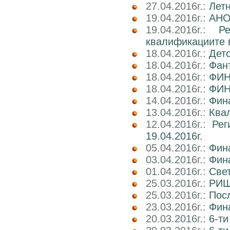
27.04.2016г.:
Лет
19.04.2016г.:
АНО
19.04.2016г.:
Р
квалификациите 
18.04.2016г.:
Детс
18.04.2016г.:
Фант
18.04.2016г.:
ФИН
18.04.2016г.:
ФИН
14.04.2016г.:
Фин
13.04.2016г.:
Квал
12.04.2016г.:
Рег
19.04.2016г.
05.04.2016г.:
Фин
03.04.2016г.:
Фин
01.04.2016г.:
Све
25.03.2016г.:
РИШ 
25.03.2016г.:
Посл
23.03.2016г.:
Фин
20.03.2016г.:
6-ти