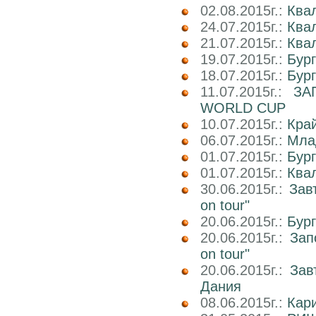
02.08.2015г.:
Ква
24.07.2015г.:
Ква
21.07.2015г.:
Ква
19.07.2015г.:
Бур
18.07.2015г.:
Бур
11.07.2015г.:
ЗА
WORLD CUP
10.07.2015г.:
Кра
06.07.2015г.:
Мла
01.07.2015г.:
Бург
01.07.2015г.:
Ква
30.06.2015г.:
Зав
on tour"
20.06.2015г.:
Бур
20.06.2015г.:
Зап
on tour"
20.06.2015г.:
Зав
Дания
08.06.2015г.:
Кар