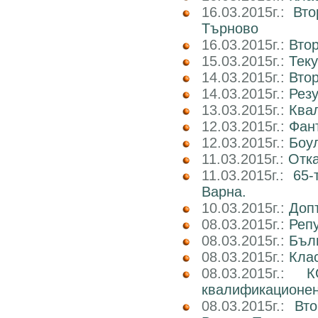
16.03.2015г.:
Вто
Търново
16.03.2015г.:
Втор
15.03.2015г.:
Тек
14.03.2015г.:
Втор
14.03.2015г.:
Рез
13.03.2015г.:
Ква
12.03.2015г.:
Фан
12.03.2015г.:
Боул
11.03.2015г.:
Отка
11.03.2015г.:
65-
Варна.
10.03.2015г.:
Доп
08.03.2015г.:
Реп
08.03.2015г.:
Бъл
08.03.2015г.:
Клас
08.03.2015г.:
К
квалификационен 
08.03.2015г.:
Вт